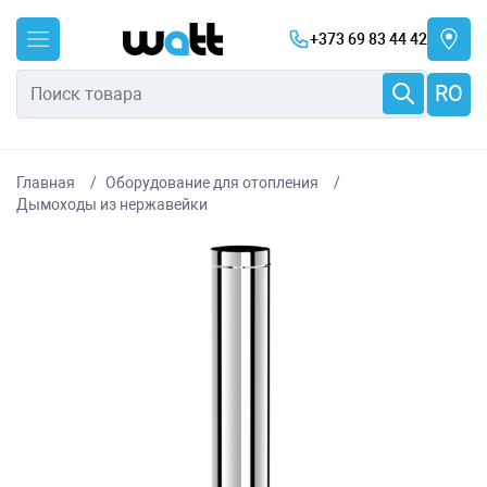
+373 69 83 44 42
RO
Главная
Оборудование для отопления
Дымоходы из нержавейки