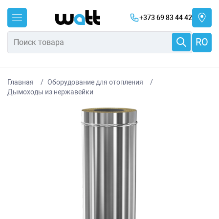
+373 69 83 44 42
RO
Главная
Оборудование для отопления
Дымоходы из нержавейки