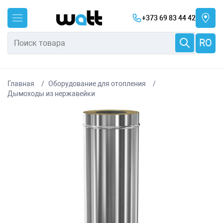
+373 69 83 44 42
RO
Главная
Оборудование для отопления
Дымоходы из нержавейки