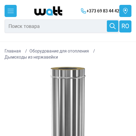
+373 69 83 44 42
RO
Главная
Оборудование для отопления
Дымоходы из нержавейки