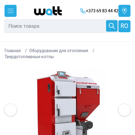
+373 69 83 44 42
RO
Главная
Оборудование для отопления
Твердотопливные котлы