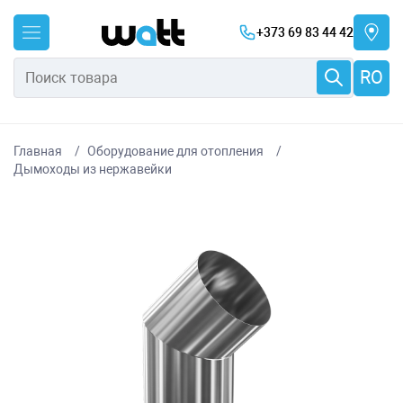
+373 69 83 44 42
RO
Главная
Оборудование для отопления
Дымоходы из нержавейки