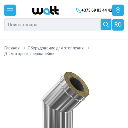
+373 69 83 44 42
RO
Главная
Оборудование для отопления
Дымоходы из нержавейки