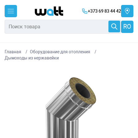
+373 69 83 44 42
RO
Главная
Оборудование для отопления
Дымоходы из нержавейки