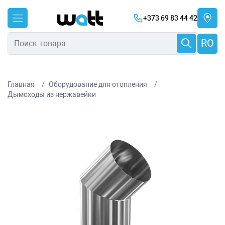
+373 69 83 44 42
RO
Главная
Оборудование для отопления
Дымоходы из нержавейки