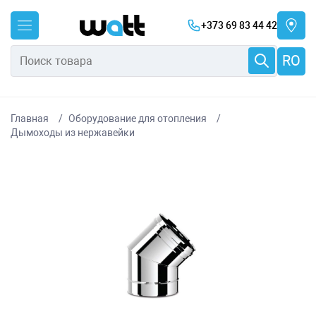
+373 69 83 44 42
RO
Главная
Оборудование для отопления
Дымоходы из нержавейки