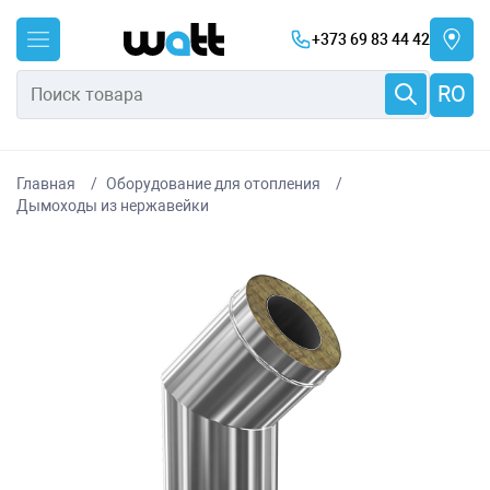
+373 69 83 44 42
RO
Главная
Оборудование для отопления
Дымоходы из нержавейки