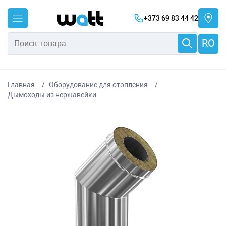
+373 69 83 44 42
RO
Главная
Оборудование для отопления
Дымоходы из нержавейки