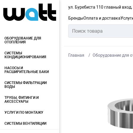
ул. Буребиста 110 главный вход
Бренды
Оплата и доставка
Услуг
ОБОРУДОВАНИЕ ДЛЯ
ОТОПЛЕНИЯ
СИСТЕМЫ
Главная
Оборудование для о
КОНДИЦИОНИРОВАНИЯ
НАСОСЫ И
РАСШИРИТЕЛЬНЫЕ БАКИ
СИСТЕМЫ ФИЛЬТРАЦИИ
ВОДЫ
ТРУБЫ, ФИТИНГИ И
АКСЕССУАРЫ
УСЛУГИ ПО МОНТАЖУ
СИСТЕМЫ ВЕНТИЛЯЦИИ