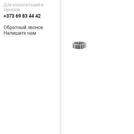
Для консультаций и
заказов
+373 69 83 44 42
Обратный звонок
Напишите нам