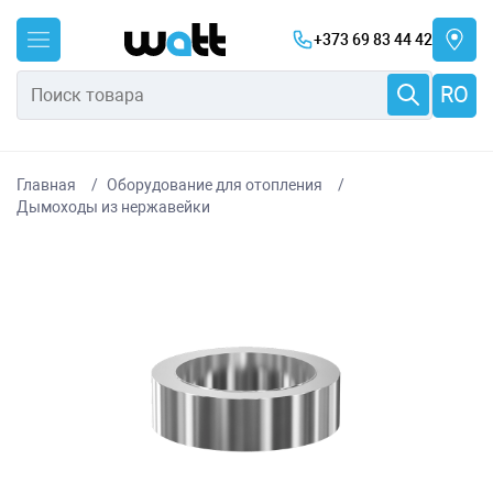
+373 69 83 44 42
RO
Главная
Оборудование для отопления
Дымоходы из нержавейки