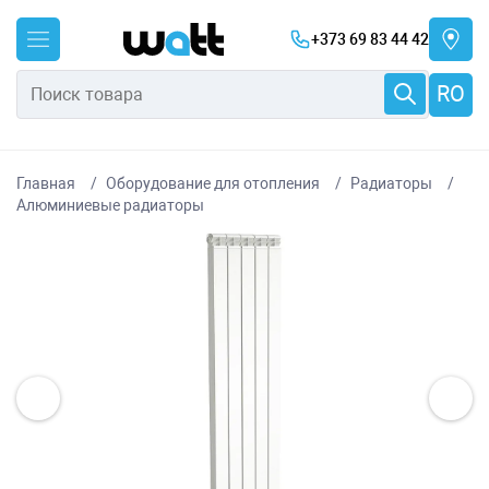
+373 69 83 44 42
RO
Главная
Оборудование для отопления
Радиаторы
Алюминиевые радиаторы