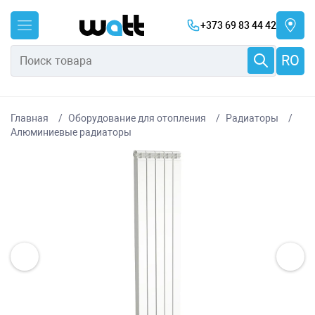
+373 69 83 44 42
RO
Главная
Оборудование для отопления
Радиаторы
Алюминиевые радиаторы