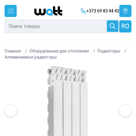
+373 69 83 44 42
RO
Главная
Оборудование для отопления
Радиаторы
Алюминиевые радиаторы