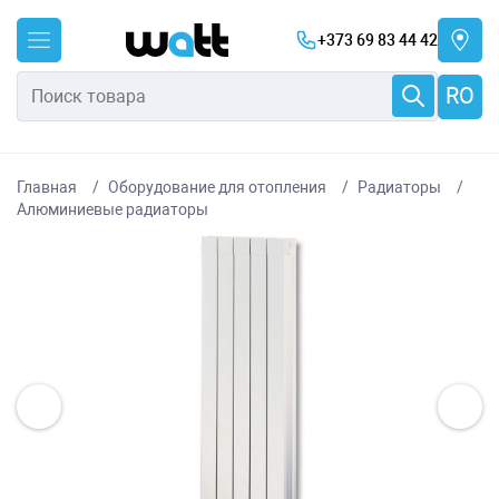
+373 69 83 44 42
RO
Главная
Оборудование для отопления
Радиаторы
Алюминиевые радиаторы