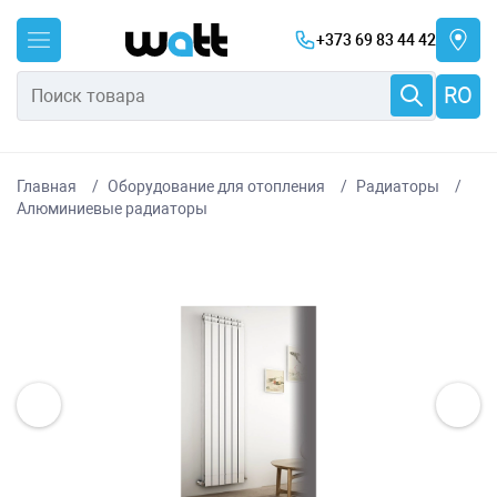
+373 69 83 44 42
RO
Главная
Оборудование для отопления
Радиаторы
Алюминиевые радиаторы