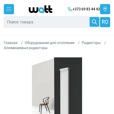
+373 69 83 44 42
RO
Главная
Оборудование для отопления
Радиаторы
Алюминиевые радиаторы