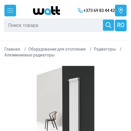
+373 69 83 44 42
RO
Главная
Оборудование для отопления
Радиаторы
Алюминиевые радиаторы