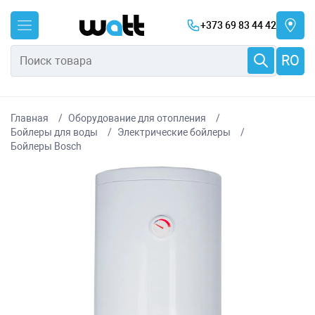
+373 69 83 44 42
RO
Главная
Оборудование для отопления
Бойлеры для воды
Электрические бойлеры
Бойлеры Bosch