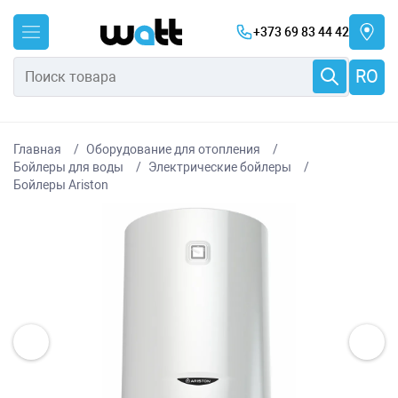
+373 69 83 44 42
RO
Главная
Оборудование для отопления
Бойлеры для воды
Электрические бойлеры
Бойлеры Ariston