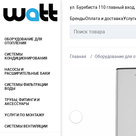
ул. Буребиста 110 главный вход
Бренды
Оплата и доставка
Услуг
ОБОРУДОВАНИЕ ДЛЯ
ОТОПЛЕНИЯ
СИСТЕМЫ
Главная
Оборудование для о
КОНДИЦИОНИРОВАНИЯ
НАСОСЫ И
РАСШИРИТЕЛЬНЫЕ БАКИ
СИСТЕМЫ ФИЛЬТРАЦИИ
ВОДЫ
ТРУБЫ, ФИТИНГИ И
АКСЕССУАРЫ
УСЛУГИ ПО МОНТАЖУ
СИСТЕМЫ ВЕНТИЛЯЦИИ