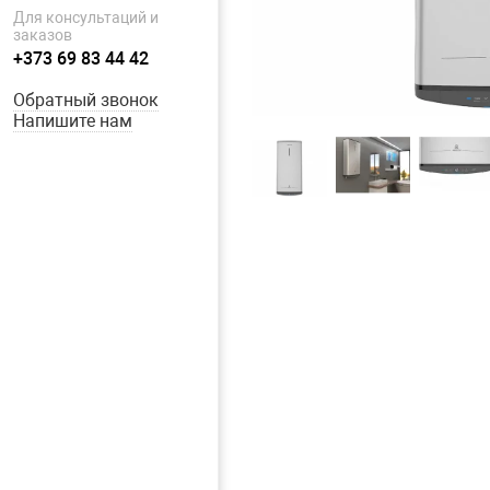
Для консультаций и
заказов
+373 69 83 44 42
Обратный звонок
Напишите нам