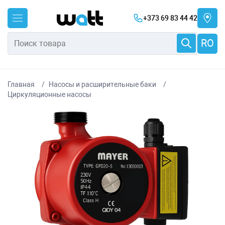
+373 69 83 44 42
RO
Главная
Насосы и расширительные баки
Циркуляционные насосы