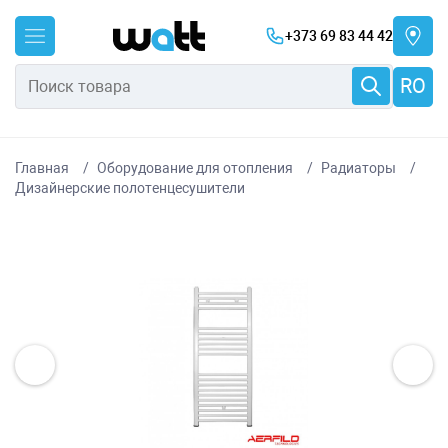
+373 69 83 44 42
RO
Главная
Оборудование для отопления
Радиаторы
Дизайнерские полотенцесушители