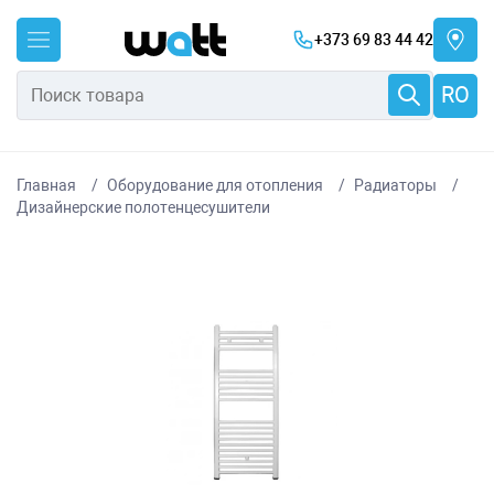
+373 69 83 44 42
RO
Главная
Оборудование для отопления
Радиаторы
Дизайнерские полотенцесушители