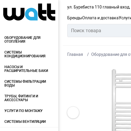
ул. Буребиста 110 главный вход
Бренды
Оплата и доставка
Услуг
ОБОРУДОВАНИЕ ДЛЯ
ОТОПЛЕНИЯ
СИСТЕМЫ
Главная
Оборудование для о
КОНДИЦИОНИРОВАНИЯ
НАСОСЫ И
РАСШИРИТЕЛЬНЫЕ БАКИ
СИСТЕМЫ ФИЛЬТРАЦИИ
ВОДЫ
ТРУБЫ, ФИТИНГИ И
АКСЕССУАРЫ
УСЛУГИ ПО МОНТАЖУ
СИСТЕМЫ ВЕНТИЛЯЦИИ