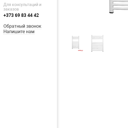
Для консультаций и
заказов
+373 69 83 44 42
Обратный звонок
Напишите нам