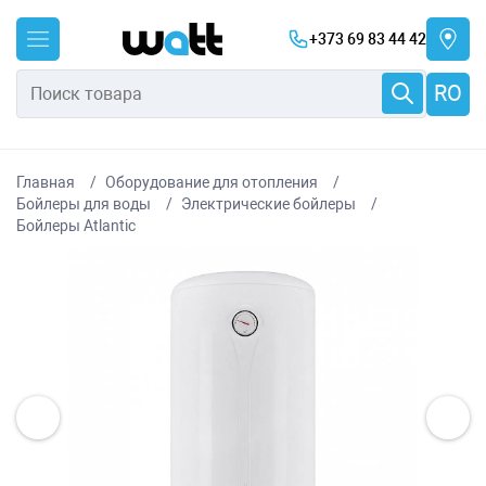
+373 69 83 44 42
RO
Главная
Оборудование для отопления
Бойлеры для воды
Электрические бойлеры
Бойлеры Atlantic