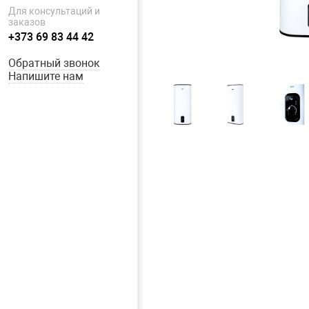
Для консультаций и
заказов
+373 69 83 44 42
Обратный звонок
Напишите нам