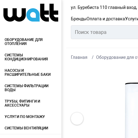
ул. Буребиста 110 главный вход
Бренды
Оплата и доставка
Услуг
ОБОРУДОВАНИЕ ДЛЯ
ОТОПЛЕНИЯ
СИСТЕМЫ
Главная
Оборудование для о
КОНДИЦИОНИРОВАНИЯ
НАСОСЫ И
РАСШИРИТЕЛЬНЫЕ БАКИ
СИСТЕМЫ ФИЛЬТРАЦИИ
ВОДЫ
ТРУБЫ, ФИТИНГИ И
АКСЕССУАРЫ
УСЛУГИ ПО МОНТАЖУ
СИСТЕМЫ ВЕНТИЛЯЦИИ