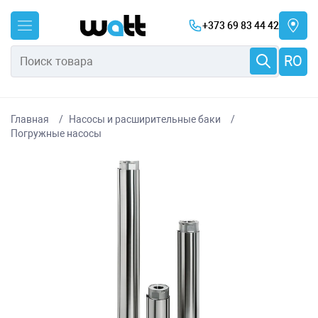
+373 69 83 44 42
RO
Главная
Насосы и расширительные баки
Погружные насосы