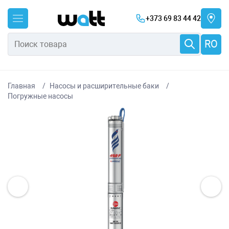
+373 69 83 44 42
RO
Главная
Насосы и расширительные баки
Погружные насосы