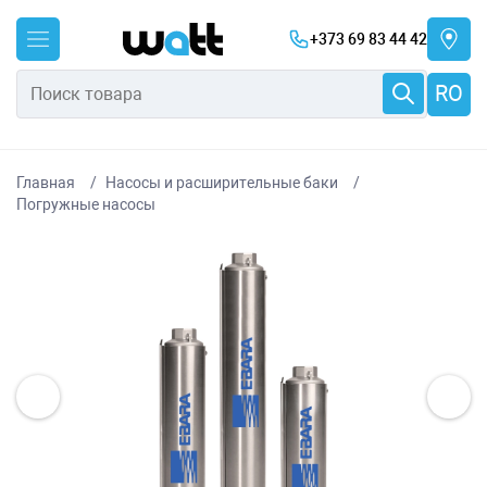
+373 69 83 44 42
RO
Главная
Насосы и расширительные баки
Погружные насосы