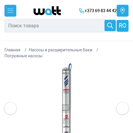
+373 69 83 44 42
RO
Главная
Насосы и расширительные баки
Погружные насосы