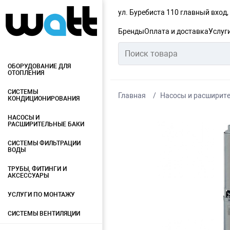
ул. Буребиста 110 главный вход
Бренды
Оплата и доставка
Услуг
ОБОРУДОВАНИЕ ДЛЯ
ОТОПЛЕНИЯ
СИСТЕМЫ
Главная
Насосы и расширит
КОНДИЦИОНИРОВАНИЯ
НАСОСЫ И
РАСШИРИТЕЛЬНЫЕ БАКИ
СИСТЕМЫ ФИЛЬТРАЦИИ
ВОДЫ
ТРУБЫ, ФИТИНГИ И
АКСЕССУАРЫ
УСЛУГИ ПО МОНТАЖУ
СИСТЕМЫ ВЕНТИЛЯЦИИ