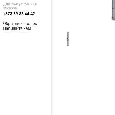
Для консультаций и
заказов
+373 69 83 44 42
Обратный звонок
Напишите нам