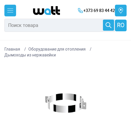
+373 69 83 44 42
RO
Главная
Оборудование для отопления
Дымоходы из нержавейки