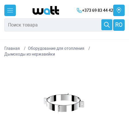
+373 69 83 44 42
RO
Главная
Оборудование для отопления
Дымоходы из нержавейки