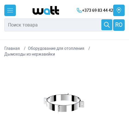
+373 69 83 44 42
RO
Главная
Оборудование для отопления
Дымоходы из нержавейки