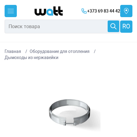
+373 69 83 44 42
RO
Главная
Оборудование для отопления
Дымоходы из нержавейки