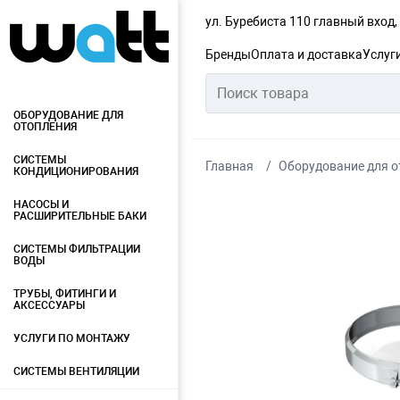
ул. Буребиста 110 главный вход
Бренды
Оплата и доставка
Услуг
ОБОРУДОВАНИЕ ДЛЯ
ОТОПЛЕНИЯ
СИСТЕМЫ
Главная
Оборудование для о
КОНДИЦИОНИРОВАНИЯ
НАСОСЫ И
РАСШИРИТЕЛЬНЫЕ БАКИ
СИСТЕМЫ ФИЛЬТРАЦИИ
ВОДЫ
ТРУБЫ, ФИТИНГИ И
АКСЕССУАРЫ
УСЛУГИ ПО МОНТАЖУ
СИСТЕМЫ ВЕНТИЛЯЦИИ