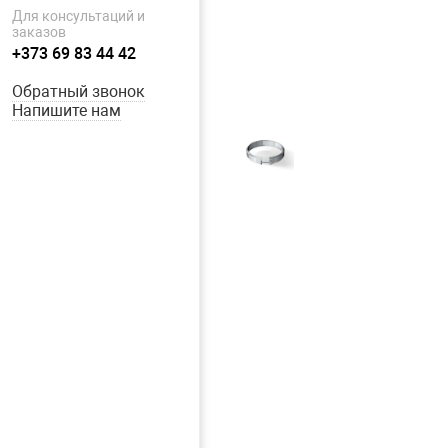
Для консультаций и
заказов
+373 69 83 44 42
Обратный звонок
Напишите нам