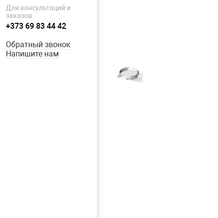
Для консультаций и
заказов
+373 69 83 44 42
Обратный звонок
Напишите нам