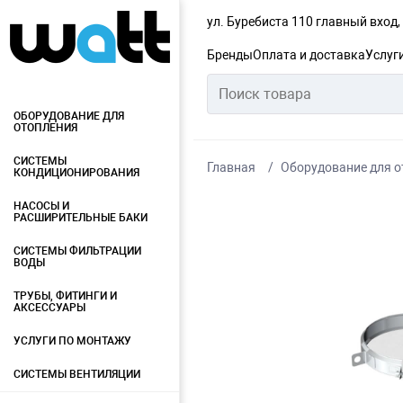
ул. Буребиста 110 главный вход
Бренды
Оплата и доставка
Услуг
ОБОРУДОВАНИЕ ДЛЯ
ОТОПЛЕНИЯ
СИСТЕМЫ
Главная
Оборудование для о
КОНДИЦИОНИРОВАНИЯ
НАСОСЫ И
РАСШИРИТЕЛЬНЫЕ БАКИ
СИСТЕМЫ ФИЛЬТРАЦИИ
ВОДЫ
ТРУБЫ, ФИТИНГИ И
АКСЕССУАРЫ
УСЛУГИ ПО МОНТАЖУ
СИСТЕМЫ ВЕНТИЛЯЦИИ