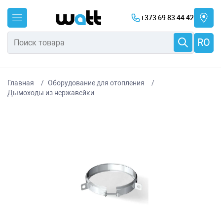
+373 69 83 44 42
RO
Главная
Оборудование для отопления
Дымоходы из нержавейки