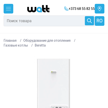
+373 68 55 82 55
RO
Главная
Оборудование для отопления
Газовые котлы
Beretta