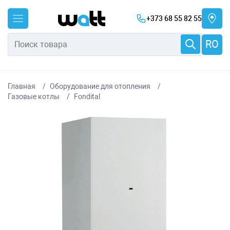
+373 68 55 82 55
RO
Главная
Оборудование для отопления
Газовые котлы
Fondital