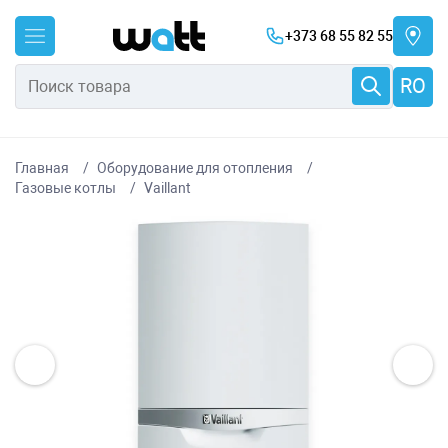
+373 68 55 82 55
RO
Главная
Оборудование для отопления
Газовые котлы
Vaillant