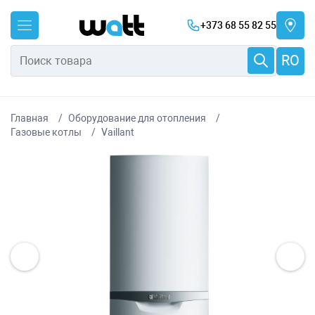
+373 68 55 82 55
RO
Главная
Оборудование для отопления
Газовые котлы
Vaillant