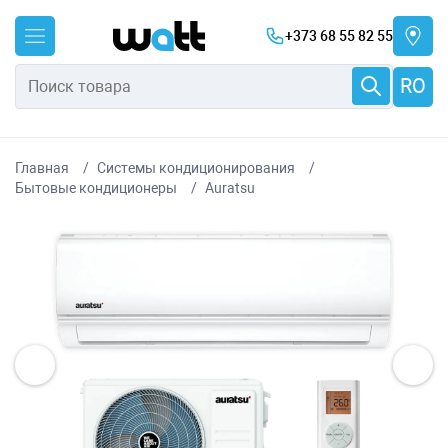
+373 68 55 82 55
RO
Главная
Системы кондиционирования
Бытовые кондиционеры
Auratsu