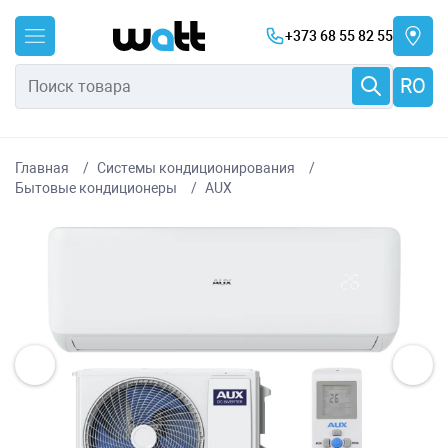
+373 68 55 82 55
RO
Главная
Системы кондиционирования
Бытовые кондиционеры
AUX