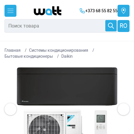
+373 68 55 82 55
RO
Главная
Системы кондиционирования
Бытовые кондиционеры
Daikin