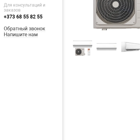
Для консультаций и
заказов
+373 68 55 82 55
Обратный звонок
Напишите нам