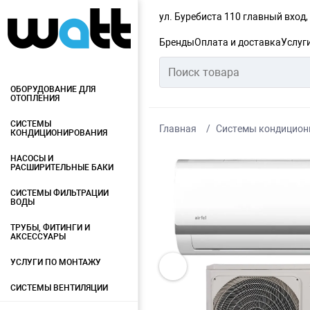
ул. Буребиста 110 главный вход
Бренды
Оплата и доставка
Услуг
ОБОРУДОВАНИЕ ДЛЯ
ОТОПЛЕНИЯ
СИСТЕМЫ
Главная
Системы кондицион
КОНДИЦИОНИРОВАНИЯ
НАСОСЫ И
РАСШИРИТЕЛЬНЫЕ БАКИ
СИСТЕМЫ ФИЛЬТРАЦИИ
ВОДЫ
ТРУБЫ, ФИТИНГИ И
АКСЕССУАРЫ
УСЛУГИ ПО МОНТАЖУ
СИСТЕМЫ ВЕНТИЛЯЦИИ